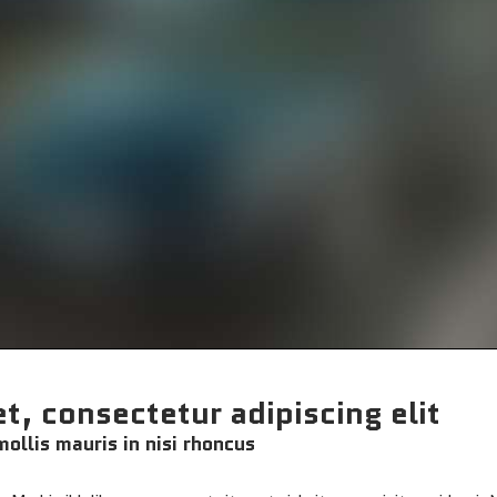
t, consectetur adipiscing elit
ollis mauris in nisi rhoncus