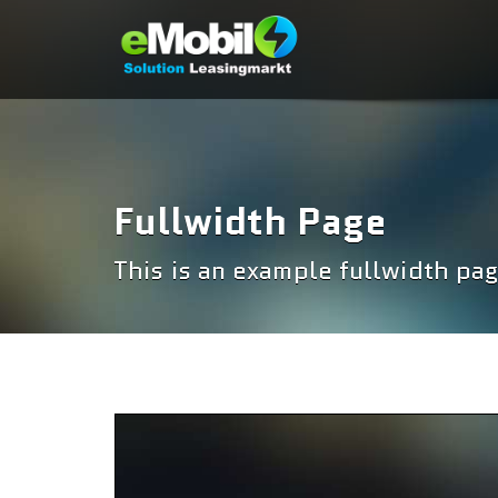
Fullwidth Page
This is an example fullwidth pag