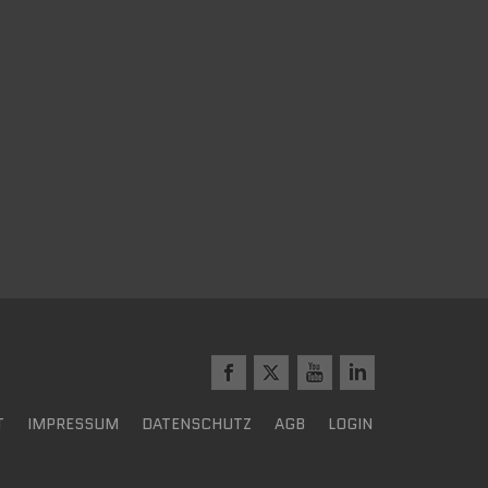
T
IMPRESSUM
DATENSCHUTZ
AGB
LOGIN