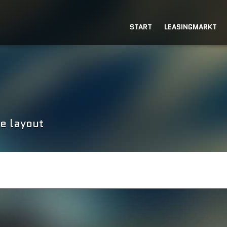
START
LEASINGMARKT
e layout