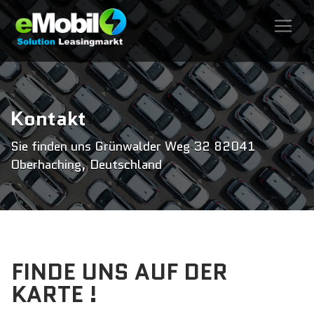
Kontakt
Sie finden uns Grünwalder Weg 32 82041
Oberhaching, Deutschland
FINDE UNS AUF DER
KARTE !