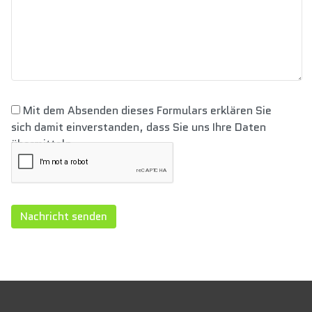
Mit dem Absenden dieses Formulars erklären Sie
sich damit einverstanden, dass Sie uns Ihre Daten
übermitteln