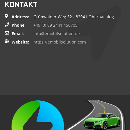
KONTAKT
Address:
Grünwalder Weg 32 - 82041 Oberhaching
Phone:
+49 (0) 89 2441 456705
Email:
info@emobilsolution.de
Website:
https://emobilsolution.com